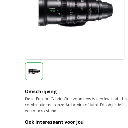
Omschrijving
Deze Fujinon Cabrio Cine zoomlens is een kwalitatief 
combinatie met onze Arri Amira of Mini. Dit objectief 
een macro stand.
Ook interessant voor jou