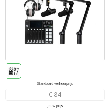
Standaard verhuurprijs
€ 84
Jouw prijs